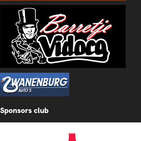
Sponsors club