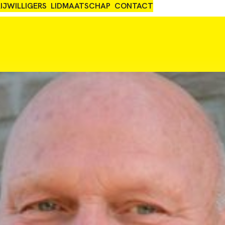
IJWILLIGERS
LIDMAATSCHAP
CONTACT