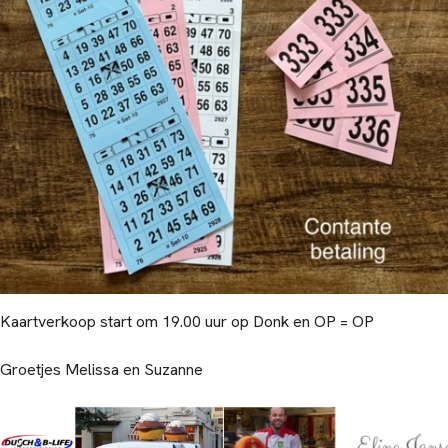
Kaartverkoop start om 19.00 uur op Donk en OP = OP
Groetjes Melissa en Suzanne