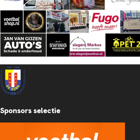
Sponsors selectie