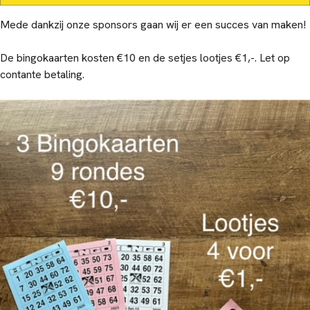
Mede dankzij onze sponsors gaan wij er een succes van maken!
De bingokaarten kosten €10 en de setjes lootjes €1,-. Let op
contante betaling.