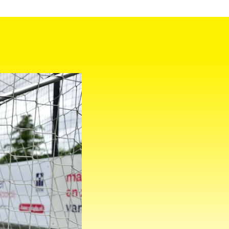
LID WORDEN