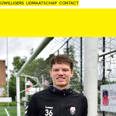
IJWILLIGERS
LIDMAATSCHAP
CONTACT