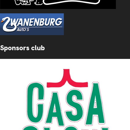
Sponsors club