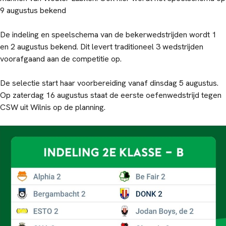
9 augustus bekend
De indeling en speelschema van de bekerwedstrijden wordt 1
en 2 augustus bekend. Dit levert traditioneel 3 wedstrijden
voorafgaand aan de competitie op.
De selectie start haar voorbereiding vanaf dinsdag 5 augustus.
Op zaterdag 16 augustus staat de eerste oefenwedstrijd tegen
CSW uit Wilnis op de planning.