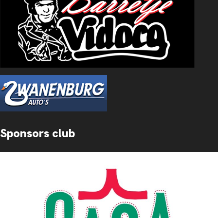
Sponsors club