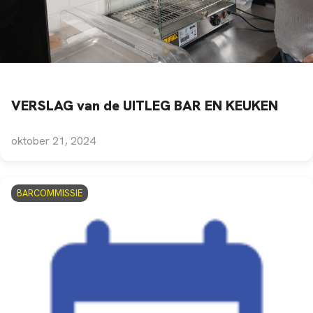
VERSLAG van de UITLEG BAR EN KEUKEN
oktober 21, 2024
BARCOMMISSIE