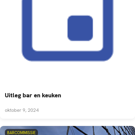
Uitleg bar en keuken
oktober 9, 2024
BARCOMMISSIE