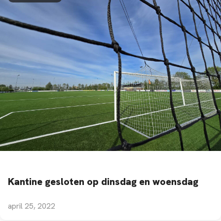
Kantine gesloten op dinsdag en woensdag
april 25, 2022