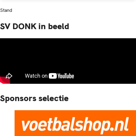
Stand
SV DONK in beeld
Sponsors selectie